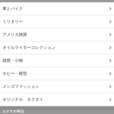
車とバイク
ミリタリー
アメリカ雑貨
オイルライターコレクション
雑貨・小物
ホビー・模型
メンズファッション
オリジナル ネクタイ
おすすめ商品