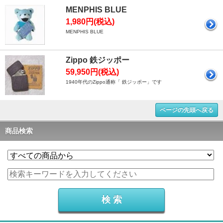
MENPHIS BLUE
1,980円(税込)
MENPHIS BLUE
Zippo 鉄ジッポー
59,950円(税込)
1940年代のZippo通称「 鉄ジッポー」です
ページの先頭へ戻る
商品検索