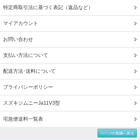
特定商取引法に基づく表記（返品など）
マイアカウント
お問い合わせ
支払い方法について
配送方法･送料について
プライバシーポリシー
スズキジムニーJa11V3型
宅急便送料一覧表
ページの先頭へ戻る