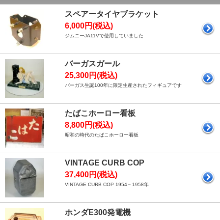
スペアータイヤブラケット
6,000円(税込)
ジムニーJA11Vで使用していました
バーガスガール
25,300円(税込)
バーガス生誕100年に限定生産されたフィギュアです
たばこホーロー看板
8,800円(税込)
昭和の時代のたばこホーロー看板
VINTAGE CURB COP
37,400円(税込)
VINTAGE CURB COP 1954～1958年
ホンダE300発電機