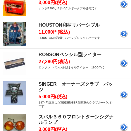
3,000円(税込)
ホンダE300、4サイクルポータブル発電です
HOUSTON和柄リバーシブル
11,000円(税込)
HOUSTONの和柄リバーシブルジャンパーです
RONSONペンシル型ライター
27,280円(税込)
ロンソン ペンシル型オイルライター 1950年代
SINGER オーナーズクラブ バッ
ジ
5,000円(税込)
1874年設立した英国SINGER自動車のクラブカーバッジ
です
スバル３６０フロントターンシグナ
ルランプ
3,000円(税込)