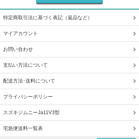
特定商取引法に基づく表記（返品など）
マイアカウント
お問い合わせ
支払い方法について
配送方法･送料について
プライバシーポリシー
スズキジムニーJa11V3型
宅急便送料一覧表