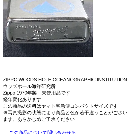
ZIPPO WOODS HOLE OCEANOGRAPHIC INSTITUTION
ウッズホール海洋研究所
Zippo 1970年製 未使用品です
経年変化あります
この商品の送料はヤマト宅急便コンパクトサイズです
※写真撮影の状態により商品と色が若干違うことがござい
ます、あらかじめご了承ください
この商品について問い合わせる