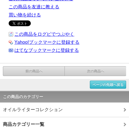
この商品を友達に教える
買い物を続ける
この商品をログピでつぶやく
Yahoo!ブックマークに登録する
はてなブックマークに登録する
前の商品へ
次の商品へ
ページの先頭へ戻る
この商品のカテゴリー
オイルライターコレクション
商品カテゴリー一覧