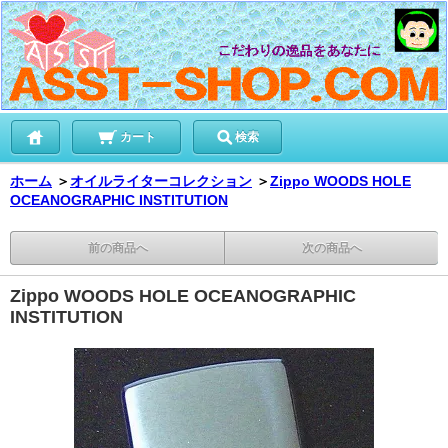
カート
検索
ホーム
＞
オイルライターコレクション
＞
Zippo WOODS HOLE
OCEANOGRAPHIC INSTITUTION
前の商品へ
次の商品へ
Zippo WOODS HOLE OCEANOGRAPHIC
INSTITUTION