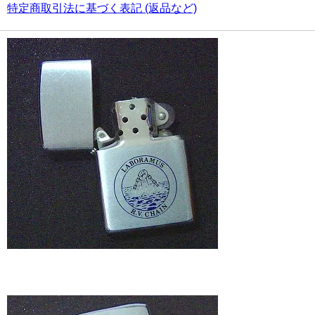
特定商取引法に基づく表記 (返品など)