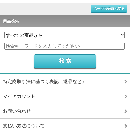
ページの先頭へ戻る
商品検索
特定商取引法に基づく表記（返品など）
マイアカウント
お問い合わせ
支払い方法について