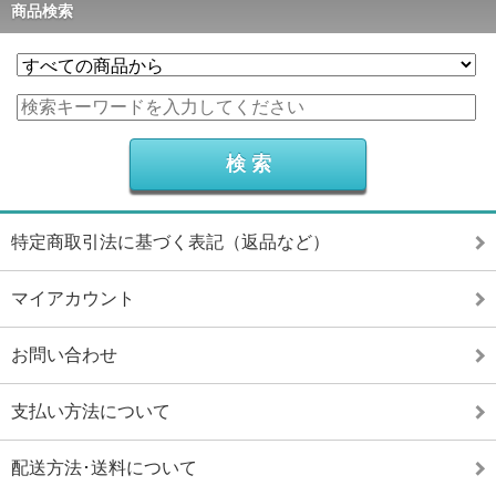
商品検索
特定商取引法に基づく表記（返品など）
マイアカウント
お問い合わせ
支払い方法について
配送方法･送料について