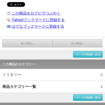
この商品をログピでつぶやく
Yahoo!ブックマークに登録する
はてなブックマークに登録する
前の商品へ
次の商品へ
ページの先頭へ戻る
この商品のカテゴリー
ミリタリー
商品カテゴリー一覧
ページの先頭へ戻る