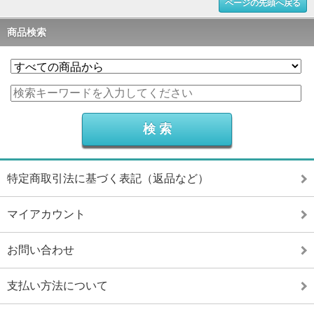
ページの先頭へ戻る
商品検索
特定商取引法に基づく表記（返品など）
マイアカウント
お問い合わせ
支払い方法について