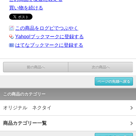
買い物を続ける
この商品をログピでつぶやく
Yahoo!ブックマークに登録する
はてなブックマークに登録する
前の商品へ
次の商品へ
ページの先頭へ戻る
この商品のカテゴリー
オリジナル ネクタイ
商品カテゴリー一覧