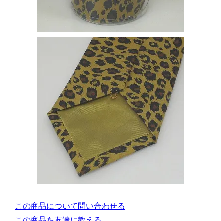
この商品について問い合わせる
この商品を友達に教える