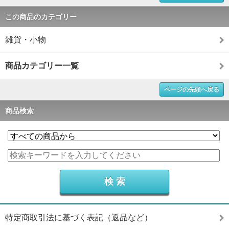
この商品のカテゴリー
雑貨・小物
商品カテゴリー一覧
ページの先頭へ戻る
商品検索
特定商取引法に基づく表記（返品など）