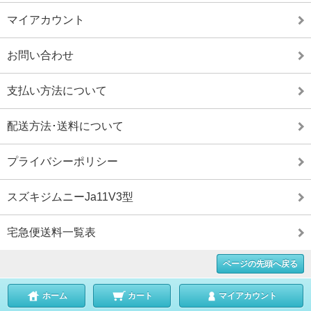
マイアカウント
お問い合わせ
支払い方法について
配送方法･送料について
プライバシーポリシー
スズキジムニーJa11V3型
宅急便送料一覧表
ページの先頭へ戻る
ホーム
カート
マイアカウント