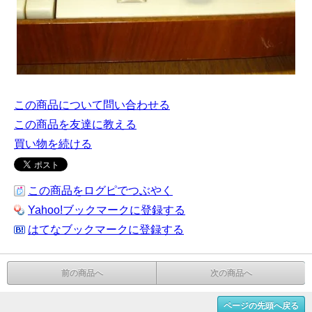
この商品について問い合わせる
この商品を友達に教える
買い物を続ける
この商品をログピでつぶやく
Yahoo!ブックマークに登録する
はてなブックマークに登録する
前の商品へ
次の商品へ
ページの先頭へ戻る